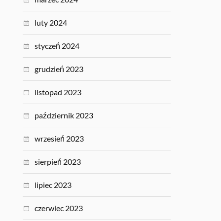
luty 2024
styczeń 2024
grudzień 2023
listopad 2023
październik 2023
wrzesień 2023
sierpień 2023
lipiec 2023
czerwiec 2023