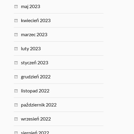
maj 2023
kwiecień 2023
marzec 2023
luty 2023
styczeń 2023
grudzień 2022
listopad 2022
październik 2022
wrzesień 2022
sierpień 2022