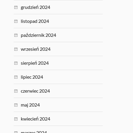
grudzień 2024
listopad 2024
październik 2024
wrzesień 2024
sierpień 2024
lipiec 2024
czerwiec 2024
maj 2024
kwiecień 2024
marzec 2024