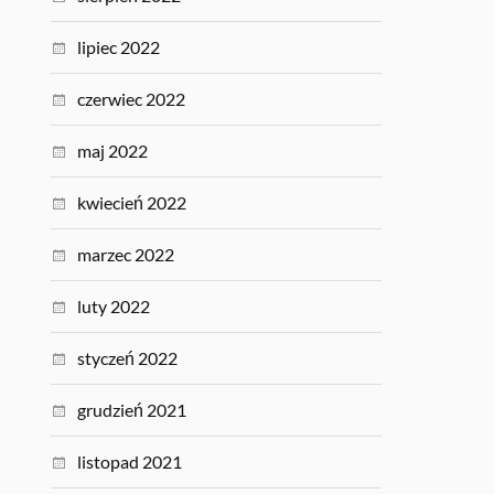
lipiec 2022
czerwiec 2022
maj 2022
kwiecień 2022
marzec 2022
luty 2022
styczeń 2022
grudzień 2021
listopad 2021