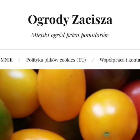
Ogrody Zacisza
Miejski ogród pełen pomidorów
 MNIE
Polityka plików cookies (EU)
Współpraca i konta