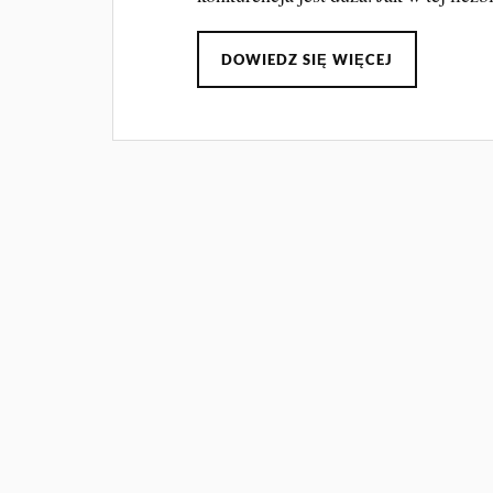
DOWIEDZ SIĘ WIĘCEJ