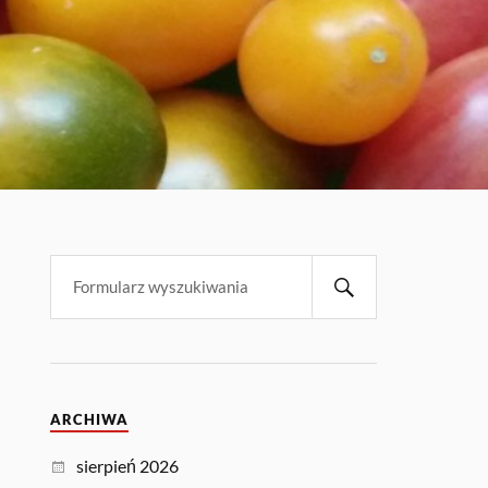
ARCHIWA
sierpień 2026