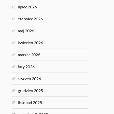
lipiec 2026
czerwiec 2026
maj 2026
kwiecień 2026
marzec 2026
luty 2026
styczeń 2026
grudzień 2025
listopad 2025