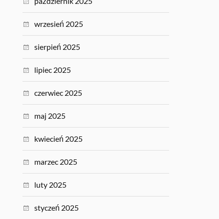
październik 2025
wrzesień 2025
sierpień 2025
lipiec 2025
czerwiec 2025
maj 2025
kwiecień 2025
marzec 2025
luty 2025
styczeń 2025