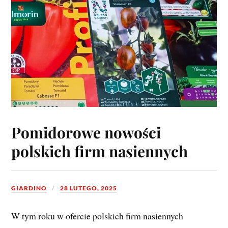
Pomidorowe nowości
polskich firm nasiennych
GIARDINO
28 LUTEGO, 2025
W tym roku w ofercie polskich firm nasiennych