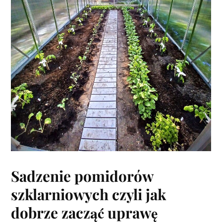
Sadzenie pomidorów
szklarniowych czyli jak
dobrze zacząć uprawę