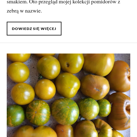
smakiem. Oto przegląd mojej kolekcji pomidorów z
zebrą w nazwie.
DOWIEDZ SIĘ WIĘCEJ