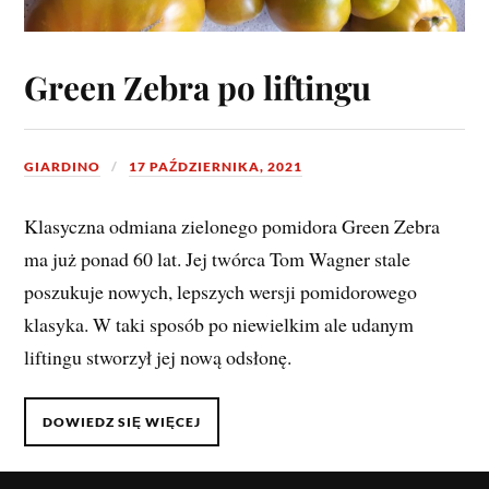
Green Zebra po liftingu
GIARDINO
17 PAŹDZIERNIKA, 2021
Klasyczna odmiana zielonego pomidora Green Zebra
ma już ponad 60 lat. Jej twórca Tom Wagner stale
poszukuje nowych, lepszych wersji pomidorowego
klasyka. W taki sposób po niewielkim ale udanym
liftingu stworzył jej nową odsłonę.
DOWIEDZ SIĘ WIĘCEJ