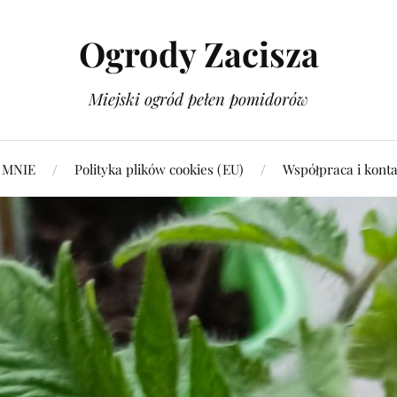
Ogrody Zacisza
Miejski ogród pełen pomidorów
 MNIE
Polityka plików cookies (EU)
Współpraca i konta