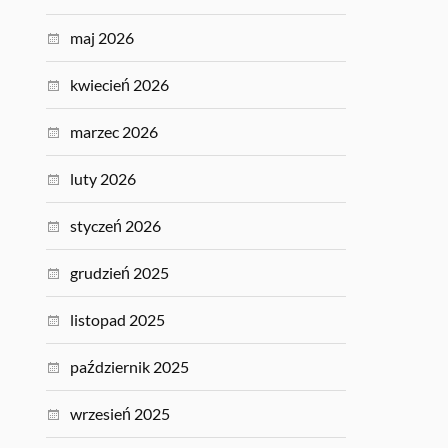
maj 2026
kwiecień 2026
marzec 2026
luty 2026
styczeń 2026
grudzień 2025
listopad 2025
październik 2025
wrzesień 2025