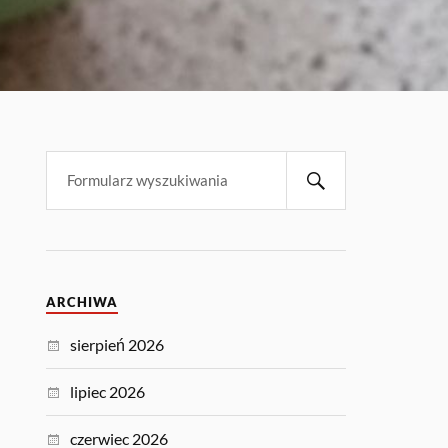
ARCHIWA
sierpień 2026
lipiec 2026
czerwiec 2026