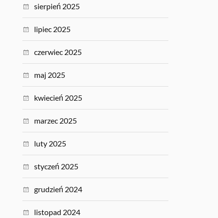
sierpień 2025
lipiec 2025
czerwiec 2025
maj 2025
kwiecień 2025
marzec 2025
luty 2025
styczeń 2025
grudzień 2024
listopad 2024