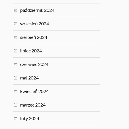
październik 2024
wrzesień 2024
sierpień 2024
lipiec 2024
czerwiec 2024
maj 2024
kwiecień 2024
marzec 2024
luty 2024