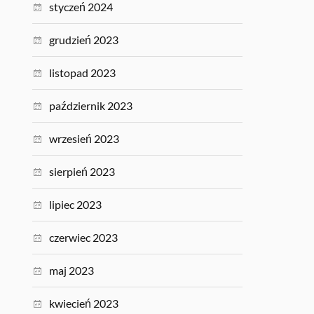
styczeń 2024
grudzień 2023
listopad 2023
październik 2023
wrzesień 2023
sierpień 2023
lipiec 2023
czerwiec 2023
maj 2023
kwiecień 2023