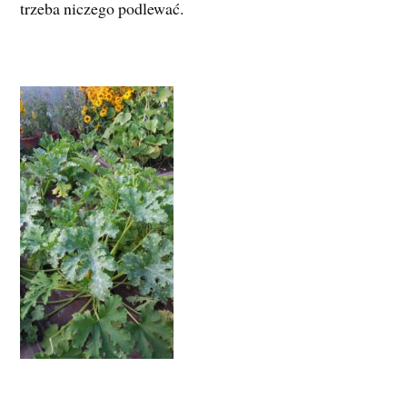
trzeba niczego podlewać.